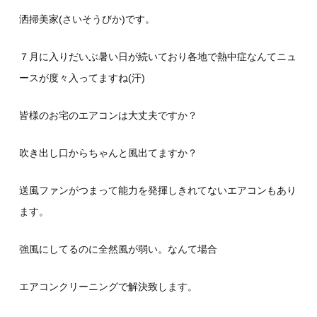
洒掃美家(さいそうびか)です。
７月に入りだいぶ暑い日が続いており各地で熱中症なんてニュ
ースが度々入ってますね(汗)
皆様のお宅のエアコンは大丈夫ですか？
吹き出し口からちゃんと風出てますか？
送風ファンがつまって能力を発揮しきれてないエアコンもあり
ます。
強風にしてるのに全然風が弱い。なんて場合
エアコンクリーニングで解決致します。