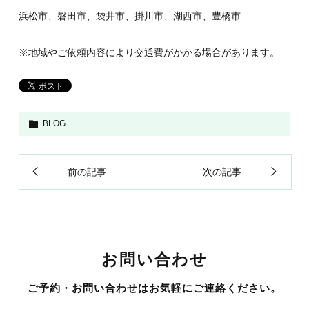
浜松市、磐田市、袋井市、掛川市、湖西市、豊橋市
※地域やご依頼内容により交通費がかかる場合があります。
BLOG
前の記事
次の記事
お問い合わせ
ご予約・お問い合わせはお気軽にご連絡ください。