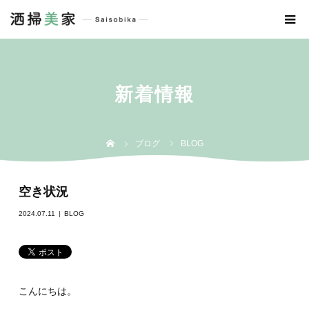
新着情報
ブログ
BLOG
空き状況
2024.07.11
BLOG
こんにちは。