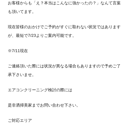
お客様からも「え？本当はこんなに強かったの？」なんて言葉
も頂いてます。
現在皆様のおかけでご予約がすぐに取れない状況ではあります
が、最短で7/23よりご案内可能です。
※7/11現在
ご連絡頂いた際には状況が異なる場合もありますので予めご了
承下さいませ。
エアコンクリーニング検討の際には
是非洒掃美家までお問い合わせ下さい。
ご対応エリア