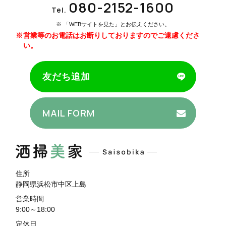
080-2152-1600
Tel.
「WEBサイトを見た」とお伝えください。
営業等のお電話はお断りしておりますのでご遠慮くださ
い。
友だち追加
MAIL FORM
住所
静岡県浜松市中区上島
営業時間
9:00～18:00
定休日