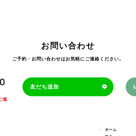
お問い合わせ
ご予約・お問い合わせはお気軽にご連絡ください。
00
友だち追加
ご遠
ホーム