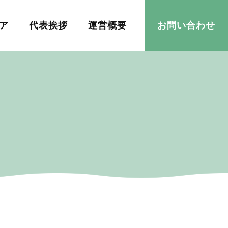
ア
代表挨拶
運営概要
お問い合わせ