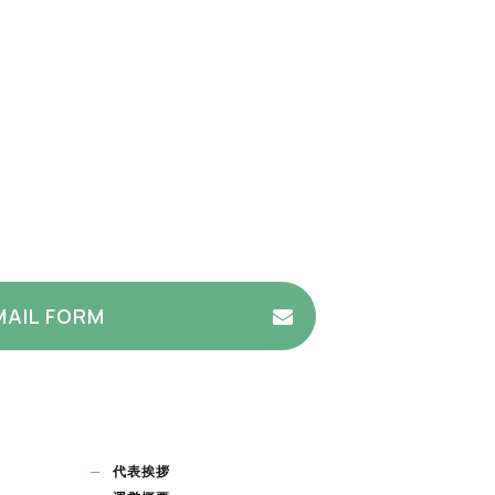
MAIL FORM
代表挨拶