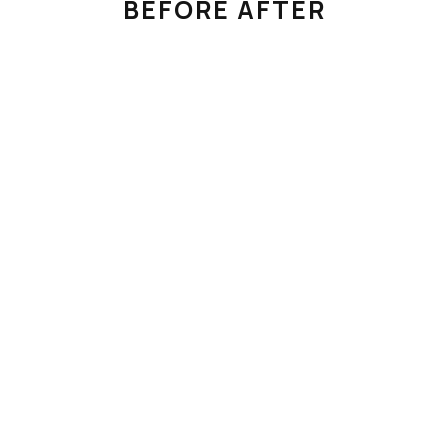
BEFORE AFTER