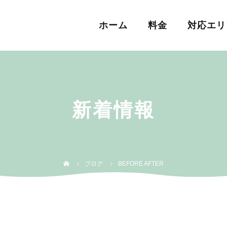
ホーム
料金
対応エリ
新着情報
ブログ
BEFORE AFTER