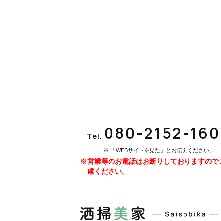
080-2152-16
Tel.
「WEBサイトを見た」とお伝えください。
営業等のお電話はお断りしておりますので
慮ください。