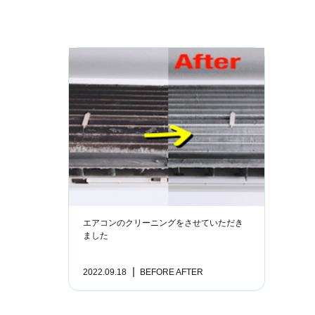
エアコンのクリーニングをさせていただき
ました
2022.09.18
BEFORE AFTER