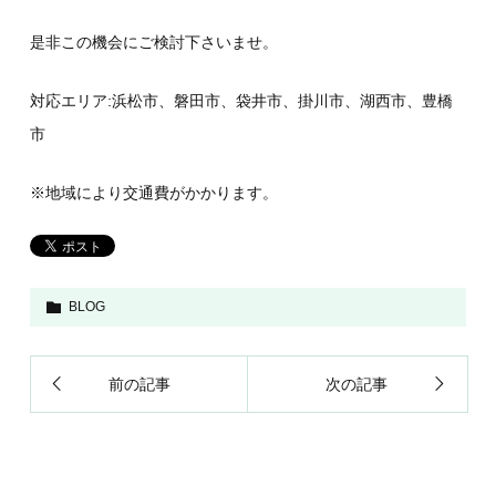
是非この機会にご検討下さいませ。
対応エリア:浜松市、磐田市、袋井市、掛川市、湖西市、豊橋
市
※地域により交通費がかかります。
BLOG
前の記事
次の記事