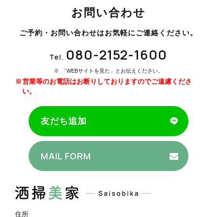
お問い合わせ
ご予約・お問い合わせはお気軽にご連絡ください。
080-2152-1600
Tel.
「WEBサイトを見た」とお伝えください。
営業等のお電話はお断りしておりますのでご遠慮くださ
い。
友だち追加
MAIL FORM
住所