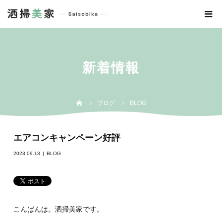
新着情報
ブログ
BLOG
エアコンキャンペーン好評
2023.09.13
BLOG
こんばんは。洒掃美家です。