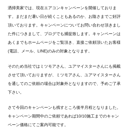
洒掃美家では、現在エアコンキャンペーンを開催しておりま
す。まだまだ暑い日が続くこともあるのか、お陰さまでご好評
頂いております。キャンペーンについてお問い合わせ頂きまし
た件につきまして、ブログでも捕捉致します。キャンペーンは
あくまでもホームページをご覧頂き、直接ご依頼頂いたお客様
(電話、メール、LINE)のみの対象となります。
そのため当社ではミツモアさん、ユアマイスターさんにも掲載
させて頂いておりますが、ミツモアさん、ユアマイスターさん
を通してのご依頼の場合は対象外となりますので、予めご了承
下さい。
さて今回のキャンペーンも残すところ後半月程となりました。
キャンペーン期間中のご依頼であれば10/10施工までのキャン
ペーン価格にてご案内可能です。