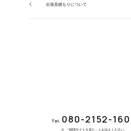
出張見積もりについて
080-2152-16
Tel.
「WEBサイトを見た」とお伝えください。