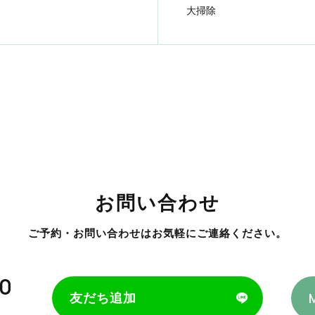
大掃除
お問い合わせ
ご予約・お問い合わせはお気軽にご連絡ください。
00
友だち追加