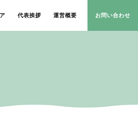
ア
代表挨拶
運営概要
お問い合わせ