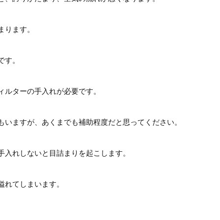
まります。
です。
ィルターの手入れが必要です。
もいますが、あくまでも補助程度だと思ってください。
手入れしないと目詰まりを起こします。
溢れてしまいます。