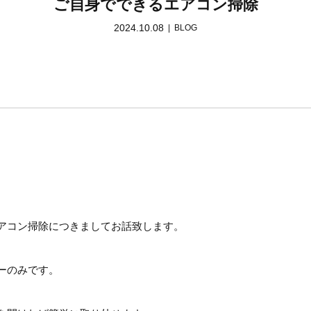
ご自身でできるエアコン掃除
2024.10.08
BLOG
アコン掃除につきましてお話致します。
ーのみです。