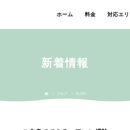
ホーム
料金
対応エリ
新着情報
ブログ
BLOG