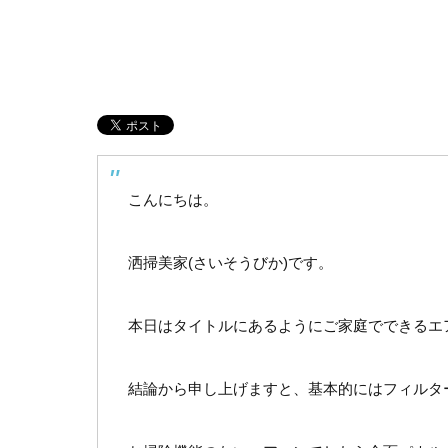
こんにちは。
洒掃美家(さいそうびか)です。
本日はタイトルにあるようにご家庭でできるエ
結論から申し上げますと、基本的にはフィルタ