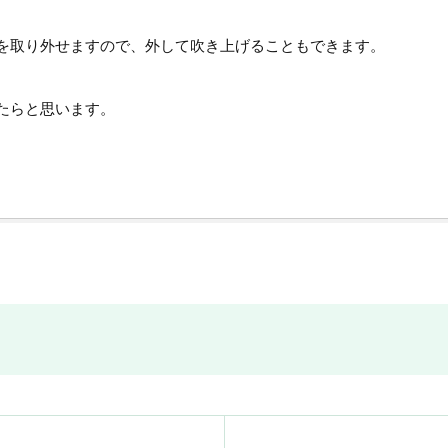
を取り外せますので、外して吹き上げることもできます。
たらと思います。