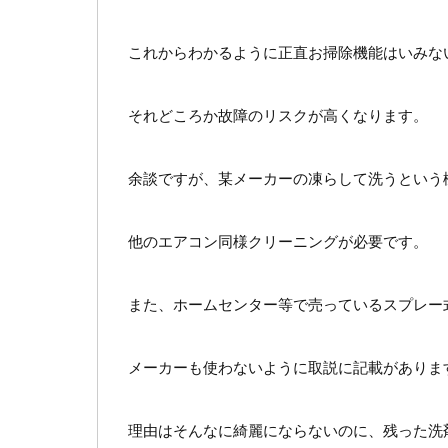
これからわかるように正直お掃除機能はいみな
それどころか故障のリスクが高くなります。
余談ですが、某メーカーの凍らして洗うという
他のエアコン同様クリーニングが必要です。
また、ホームセンター等で売っているスプレー
メーカーも使わないように取説に記載がありま
理由はそんなに綺麗にならないのに、残った洗