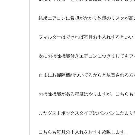
結果エアコンに負担がかかり故障のリスクが高
フィルターはできれば毎月お手入れするといい
次にお掃除機能付きエアコンにつきましてもフ
たまにお掃除機能ついてるからと放置される方
お掃除機能がある程度はやりますが、こちらも
またダストボックスタイプはパンパンにたまり
こちらも毎月の手入れをおすすめ致します。