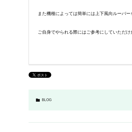
また機種によっては簡単には上下風向ルーバー
ご自身でやられる際にはご参考にしていただけ
BLOG