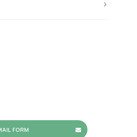
MAIL FORM