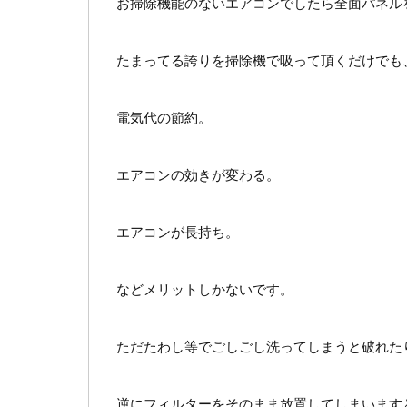
お掃除機能のないエアコンでしたら全面パネル
たまってる誇りを掃除機で吸って頂くだけでも
電気代の節約。
エアコンの効きが変わる。
エアコンが長持ち。
などメリットしかないです。
ただたわし等でごしごし洗ってしまうと破れた
逆にフィルターをそのまま放置してしまいます