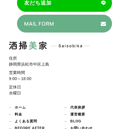
友だち追加
MAIL FORM
住所
静岡県浜松市中区上島
営業時間
9:00～18:00
定休日
水曜日
ホーム
代表挨拶
料金
運営概要
よくある質問
BLOG
BEFORE AFTER
お問い合わせ