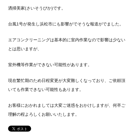
洒掃美家(さいそうびか)です。
台風1号が発生し浜松市にも影響がでそうな報道がでました。
エアコンクリーニングは基本的に室内作業なので影響は少ない
とは思いますが、
室外機等作業ができない可能性があります。
現在繁忙期のため日程変更が大変難しくなっており、ご依頼頂
いても作業できない可能性もあります。
お客様におかれましては大変ご迷惑をおかけしますが、何卒ご
理解の程よろしくお願いいたします。