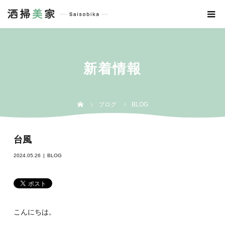
新着情報
ブログ
BLOG
台風
2024.05.26
BLOG
こんにちは。