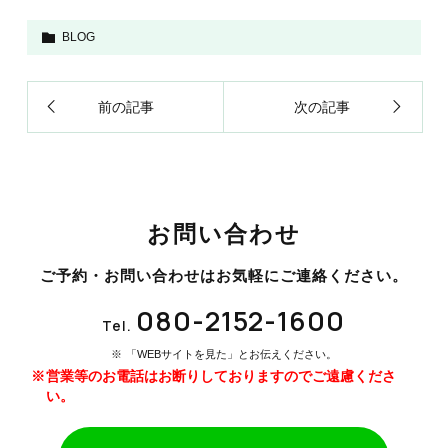
BLOG
前の記事
次の記事
お問い合わせ
ご予約・お問い合わせはお気軽にご連絡ください。
080-2152-1600
Tel.
「WEBサイトを見た」とお伝えください。
営業等のお電話はお断りしておりますのでご遠慮くださ
い。